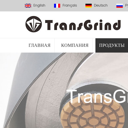
English
Français
Deutsch
Р
ГЛАВНАЯ
КОМПАНИЯ
ПРОДУКТЫ