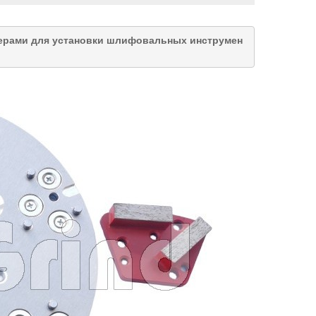
терами для установки шлифовальных инструмен