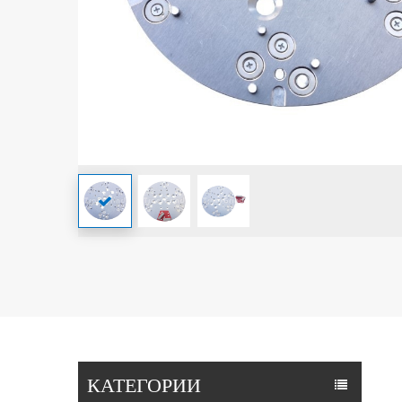
КАТЕГОРИИ