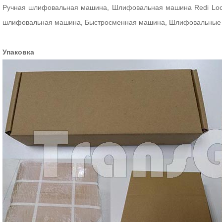
Ручная шлифовальная машина, Шлифовальная машина Redi Loc
шлифовальная машина, Быстросменная машина, Шлифовальные 
Упаковка