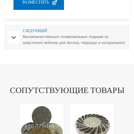
СЛЕДУЮЩИЙ
Высококачественные полировальные подушки из
шерстяного войлока для бетона, терраццо и натурального
камня.
СОПУТСТВУЮЩИЕ ТОВАРЫ