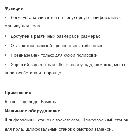
Функции
Легко устанавливается на популярную шлифовальную
машину для пола
Доступен в различных размерах и размерах
Отличается высокой прочностью и гибкостью
Предназначен только для сухой полировки
Хороший вариант для облегчения ухода, ремонта, мытья
полов из бетона и терраццо.
Применение
Бетон, Терраццо, Камень
Машинное оборудование
Шлифовальный станок с толкателем, Шлифовальный станок
для пола, Шлифовальный станок с быстрой заменой,