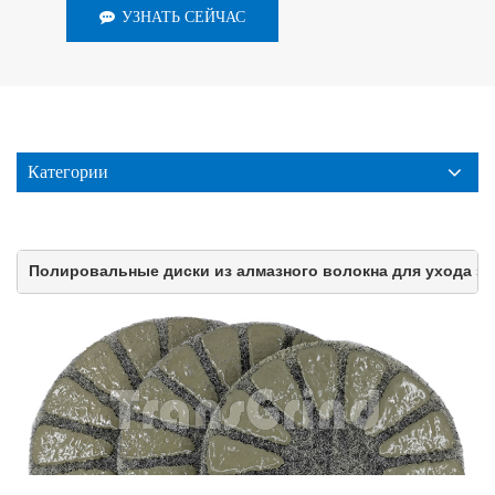
УЗНАТЬ СЕЙЧАС
Категории
Полировальные диски из алмазного волокна для ухода за