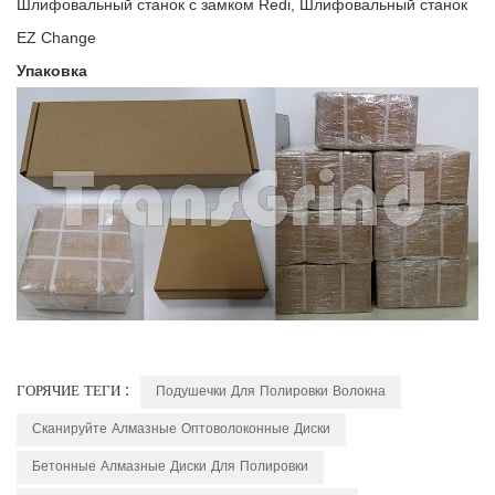
Шлифовальный станок с замком Redi, Шлифовальный станок
EZ Change
Упаковка
ГОРЯЧИЕ ТЕГИ :
Подушечки Для Полировки Волокна
Сканируйте Алмазные Оптоволоконные Диски
Бетонные Алмазные Диски Для Полировки