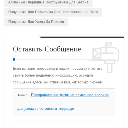
Алмазные Гибридные Инструменты Для Бетона
Подушечки Для Полировки Для Восстановления Пола
Подушечки Для Ухода За Полами
Оставить Сообщение
Если вы заинтересованы в наших продуктах и хотите
узнать более подробную информацию, оставьте
сообщение здесь, мы ответим вам, как только сможем.
Полировальные диски из алмазного волокна
Тема :
для ухода за бетоном и терраццо