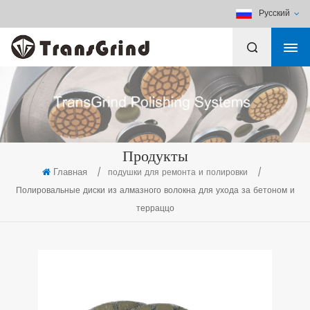
Русский
Продукты
Главная
/
подушки для ремонта и полировки
/
Полировальные диски из алмазного волокна для ухода за бетоном и
терраццо