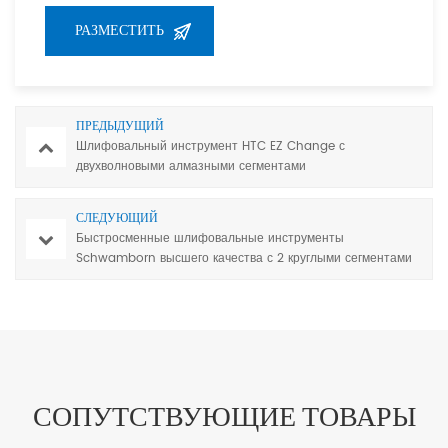
ПРЕДЫДУЩИЙ
Шлифовальный инструмент HTC EZ Change с
двухволновыми алмазными сегментами
СЛЕДУЮЩИЙ
Быстросменные шлифовальные инструменты
Schwamborn высшего качества с 2 круглыми сегментами
для шлифования бетона и терраццо
СОПУТСТВУЮЩИЕ ТОВАРЫ