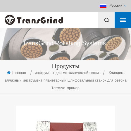
Русский
Продукты
Главная
/
инструмент для металлической связи
/
Клиндекс
алмазный инструмент планетарный шлифовальный станок для бетона
Terrazzo мрамор