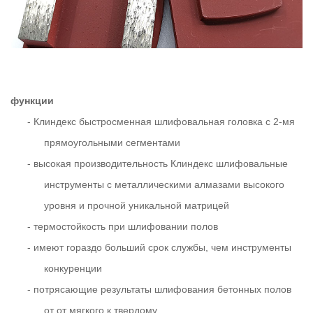
функции
-
Клиндекс быстросменная шлифовальная головка с 2-мя
прямоугольными сегментами
-
высокая производительность Клиндекс шлифовальные
инструменты с металлическими алмазами высокого
уровня и прочной уникальной матрицей
-
термостойкость при шлифовании полов
-
имеют гораздо больший срок службы, чем инструменты
конкуренции
-
потрясающие результаты шлифования бетонных полов
от от мягкого к твердому