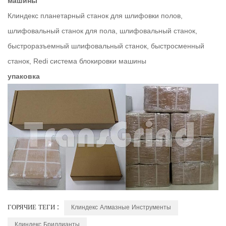
машины
Клиндекс планетарный станок для шлифовки полов,
шлифовальный станок для пола, шлифовальный станок,
быстроразъемный шлифовальный станок, быстросменный
станок, Redi система блокировки машины
упаковка
ГОРЯЧИЕ ТЕГИ :
Клиндекс Алмазные Инструменты
Клиндекс Бриллианты