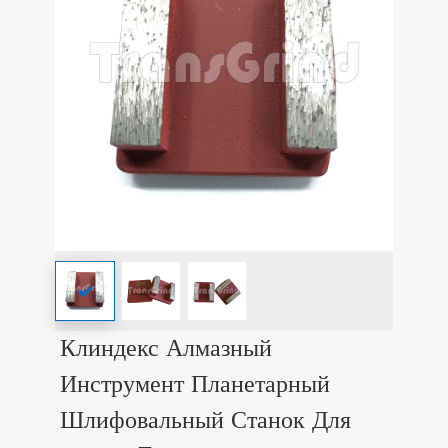
Клиндекс Алмазный
Инструмент Планетарный
Шлифовальный Станок Для