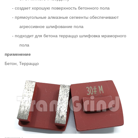
-
создает хорошую поверхность бетонного пола
-
прямоугольные алмазные сегменты обеспечивают
агрессивное шлифование пола
-
подходит для бетона терраццо шлифовка мраморного
пола
применение
Бетон, Терраццо