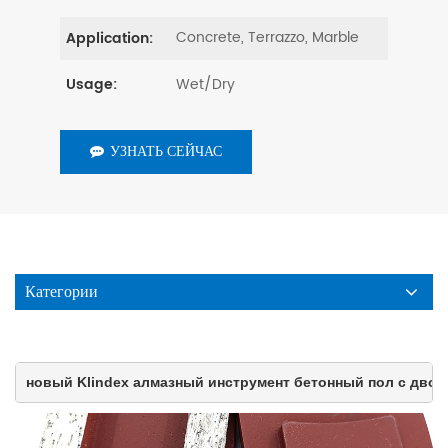
Concrete, Terrazzo, Marble
Application:
Wet/Dry
Usage:
УЗНАТЬ СЕЙЧАС
Категории
новый Klindex алмазный инструмент бетонный пол с дв