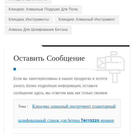
Клиндекс Алмазные Подушки Для Пола
Клиндекс Инструменты
Клиндекс Алмазный Инструмент
Алмазы Для Шлифования Бетона
Оставить Сообщение
Если вы заинтересованы в наших продуктах и хотите
узнать более подробную информацию, оставьте
сообщение здесь, мы ответим вам, как только сможем.
Клиндекс алмазный инструмент планетарный
Тема :
шлифовальный станок для бетона Terrazzo мрамор