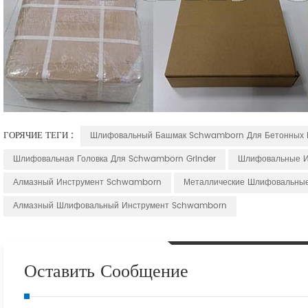
ГОРЯЧИЕ ТЕГИ :
Шлифовальный Башмак Schwamborn Для Бетонных 
Шлифовальная Головка Для Schwamborn Grinder
Шлифовальные И
Алмазный Инструмент Schwamborn
Металлические Шлифовальны
Алмазный Шлифовальный Инструмент Schwamborn
Оставить Сообщение