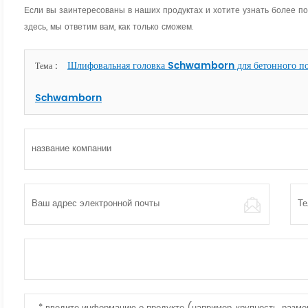
Если вы заинтересованы в наших продуктах и хотите узнать более 
здесь, мы ответим вам, как только сможем.
Шлифовальная головка Schwamborn для бетонного пола
Тема :
Schwamborn