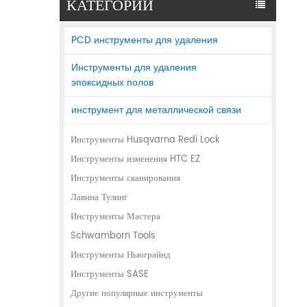
КАТЕГОРИИ
PCD инструменты для удаления
Инструменты для удаления
эпоксидных полов
инструмент для металлической связи
Инструменты Husqvarna Redi Lock
Инструменты изменения HTC EZ
Инструменты сканирования
Лавина Тулинг
Инструменты Мастера
Schwamborn Tools
Инструменты Ньюграйнд
Инструменты SASE
Другие популярные инструменты