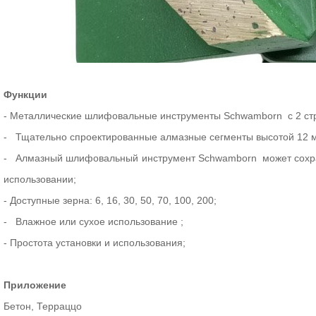
Функции
- Металлические шлифовальные инструменты
Schwamborn с 2 с
-
Тщательно спроектированные алмазные сегменты высотой 12
-
Алмазный шлифовальный
инструмент
Schwamborn может
сохр
использовании;
- Доступные зерна: 6, 16, 30, 50, 70, 100, 200;
-
Влажное или сухое использование
;
- Простота установки и использования;
Приложение
Бетон, Терраццо