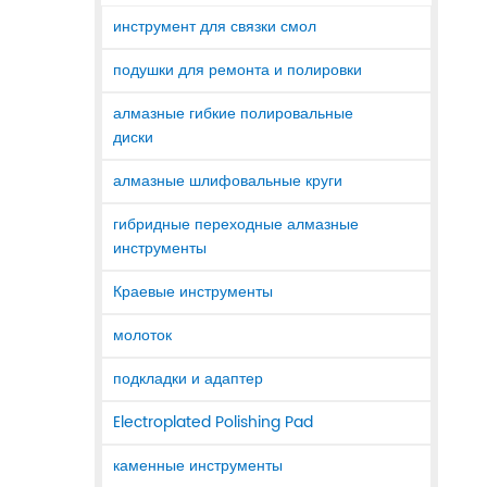
инструмент для связки смол
подушки для ремонта и полировки
алмазные гибкие полировальные
диски
алмазные шлифовальные круги
гибридные переходные алмазные
инструменты
Краевые инструменты
молоток
подкладки и адаптер
Electroplated Polishing Pad
каменные инструменты