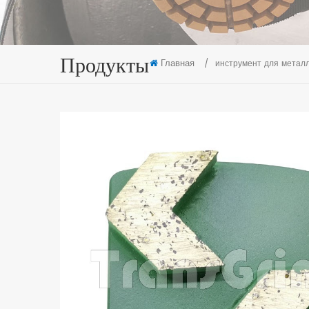
Продукты
Главная
/
инструмент для металл