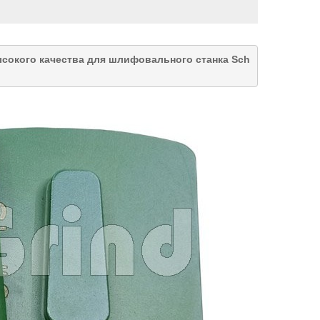
сокого качества для шлифовального станка Sch