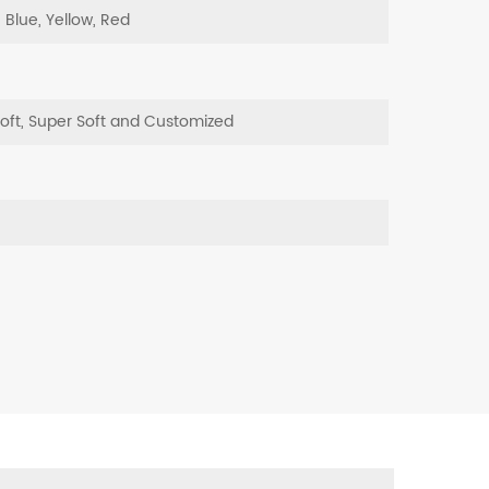
, Blue, Yellow, Red
Soft, Super Soft and Customized