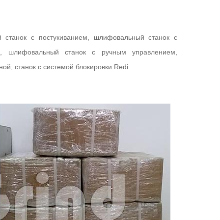
станок с постукиванием, шлифовальный станок с
а, шлифовальный станок с ручным управлением,
ой, станок с системой блокировки Redi