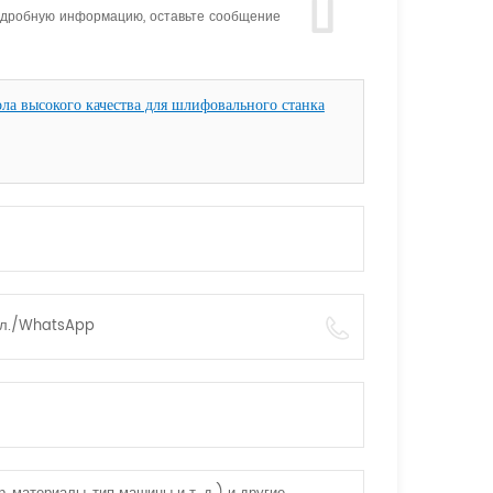
подробную информацию, оставьте сообщение
 высокого качества для шлифовального станка