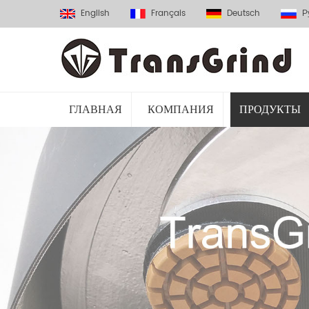
English
Français
Deutsch
Р
ГЛАВНАЯ
КОМПАНИЯ
ПРОДУКТЫ