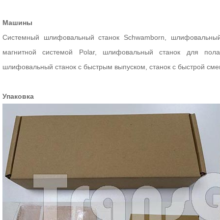
Машины
Системный шлифовальный станок Schwamborn, шлифовальный 
магнитной системой Polar, шлифовальный станок для пол
шлифовальный станок с быстрым выпуском, станок с быстрой смен
Упаковка