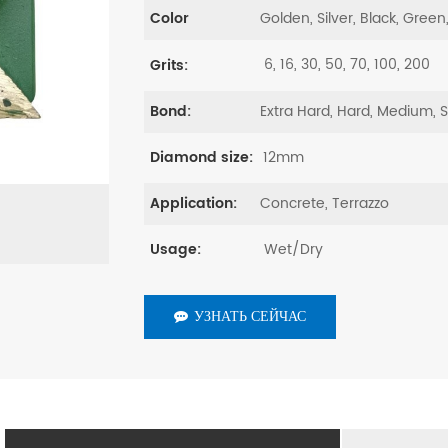
Golden, Silver, Black, Green
Color
6, 16, 30, 50, 70, 100, 200
Grits:
Extra Hard, Hard, Medium, 
Bond:
12mm
Diamond size:
Concrete, Terrazzo
Application:
Wet/Dry
Usage:
УЗНАТЬ СЕЙЧАС