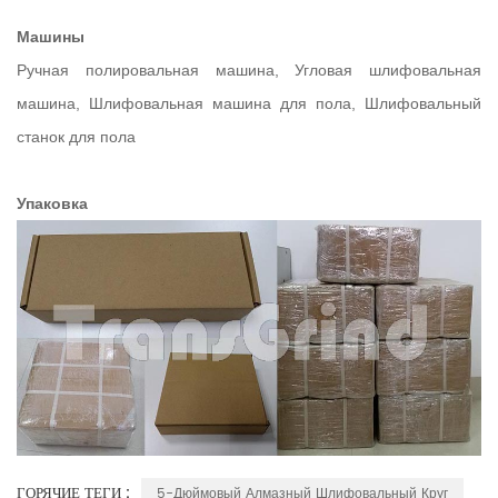
Машины
Ручная полировальная машина, Угловая шлифовальная
машина, Шлифовальная машина для пола, Шлифовальный
станок для пола
Упаковка
ГОРЯЧИЕ ТЕГИ :
5-Дюймовый Алмазный Шлифовальный Круг