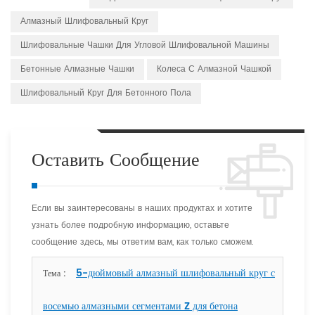
Алмазный Шлифовальный Круг
Шлифовальные Чашки Для Угловой Шлифовальной Машины
Бетонные Алмазные Чашки
Колеса С Алмазной Чашкой
Шлифовальный Круг Для Бетонного Пола
Оставить Сообщение
Если вы заинтересованы в наших продуктах и хотите
узнать более подробную информацию, оставьте
сообщение здесь, мы ответим вам, как только сможем.
5-дюймовый алмазный шлифовальный круг с
Тема :
восемью алмазными сегментами Z для бетона