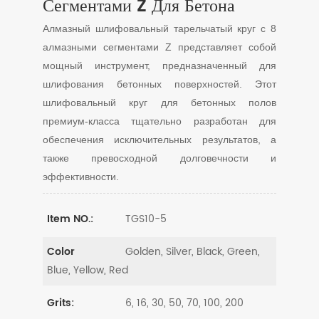
Сегментами Z Для Бетона
Алмазный шлифовальный тарельчатый круг с 8
алмазными сегментами Z представляет собой
мощный инструмент, предназначенный для
шлифования бетонных поверхностей. Этот
шлифовальный круг для бетонных полов
премиум-класса тщательно разработан для
обеспечения исключительных результатов, а
также превосходной долговечности и
эффективности.
TGS10-5
Item NO.:
Golden, Silver, Black, Green,
Color
Blue, Yellow, Red
6, 16, 30, 50, 70, 100, 200
Grits: