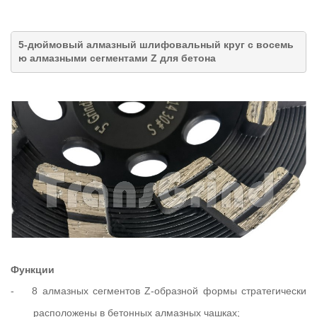
5-дюймовый алмазный шлифовальный круг с
восемь
ю
алмазными сегментами Z для бетона
Функции
-
8 алмазных сегментов Z-образной формы стратегически
расположены в бетонных алмазных чашках;