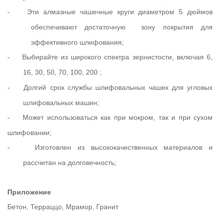
-
Эти алмазные чашечные круги диаметром 5 дюймов
обеспечивают достаточную
зону покрытия для
эффективного шлифования;
-
Выбирайте из широкого спектра зернистости, включая
6,
16, 30, 50, 70, 100, 200
;
-
Долгий срок службы шлифовальных чашек для угловых
шлифовальных машин;
-
Может использоваться как при мокром, так и при сухом
шлифовании;
-
Изготовлен из высококачественных материалов и
рассчитан на долговечность;
Приложение
Бетон, Терраццо, Мрамор, Гранит